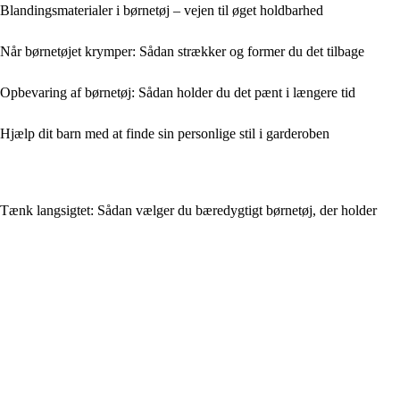
Blandingsmaterialer i børnetøj – vejen til øget holdbarhed
Når børnetøjet krymper: Sådan strækker og former du det tilbage
Opbevaring af børnetøj: Sådan holder du det pænt i længere tid
Hjælp dit barn med at finde sin personlige stil i garderoben
Tænk langsigtet: Sådan vælger du bæredygtigt børnetøj, der holder