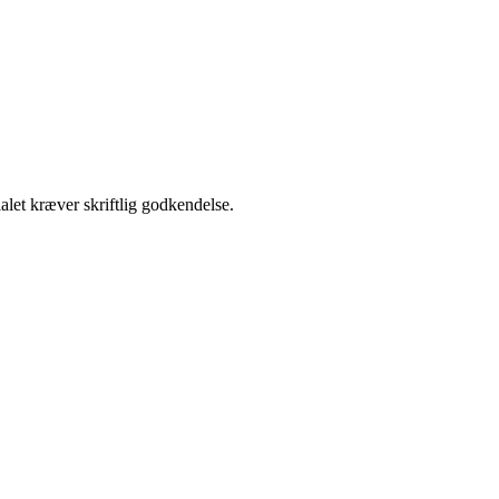
alet kræver skriftlig godkendelse.