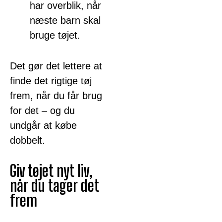
har overblik, når
næste barn skal
bruge tøjet.
Det gør det lettere at
finde det rigtige tøj
frem, når du får brug
for det – og du
undgår at købe
dobbelt.
Giv tøjet nyt liv,
når du tager det
frem