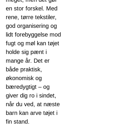
en stor forskel. Med
rene, tørre tekstiler,
god organisering og
lidt forebyggelse mod
fugt og møl kan tøjet
holde sig pænt i
mange år. Det er
både praktisk,
økonomisk og
bæredygtigt – og
giver dig ro i sindet,
når du ved, at næste
barn kan arve tøjet i
fin stand.