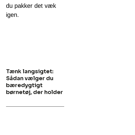
du pakker det væk
igen.
Tænk langsigtet:
Sådan vælger du
bæredygtigt
børnetøj, der holder