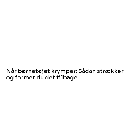
Når børnetøjet krymper: Sådan strækker
og former du det tilbage