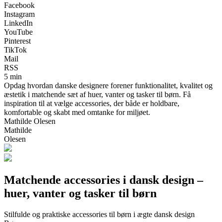
Facebook
Instagram
LinkedIn
YouTube
Pinterest
TikTok
Mail
RSS
5 min
Opdag hvordan danske designere forener funktionalitet, kvalitet og
æstetik i matchende sæt af huer, vanter og tasker til børn. Få
inspiration til at vælge accessories, der både er holdbare,
komfortable og skabt med omtanke for miljøet.
Mathilde Olesen
Mathilde
Olesen
Matchende accessories i dansk design –
huer, vanter og tasker til børn
Stilfulde og praktiske accessories til børn i ægte dansk design