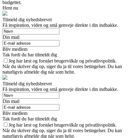
budgettet.
Hent nu
Tilmeld dig nyhedsbrevet
Få inspiration, viden og små genveje direkte i din indbakke.
Din mail
Bliv medlem
Tak fordi du har tilmeldt dig
Jeg har læst og forstået brugervilkår og privatlivspolitik.
Når du skriver dig op, siger du ja til vores betingelser. Du kan
naturligvis afmelde dig når som helst.
Tilmeld dig nyhedsbrevet
Få inspiration, viden og små genveje direkte i din indbakke.
Din mail
Bliv medlem
Tak fordi du har tilmeldt dig
Jeg har læst og forstået brugervilkår og privatlivspolitik.
Når du skriver dig op, siger du ja til vores betingelser. Du kan
naturligvis afmelde dig når som helst.