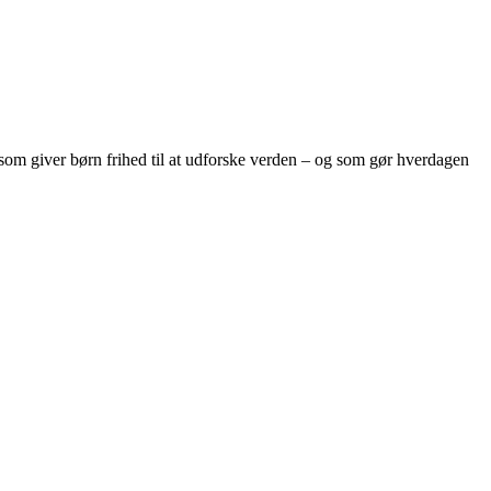
, som giver børn frihed til at udforske verden – og som gør hverdagen